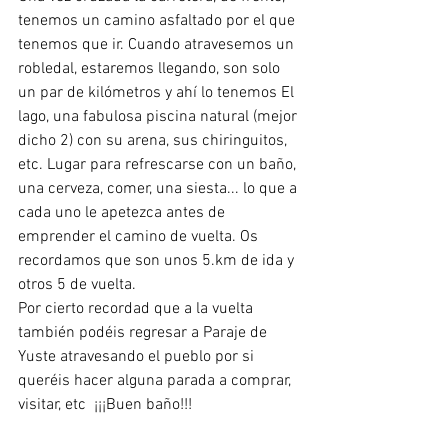
tenemos un camino asfaltado por el que 
tenemos que ir. Cuando atravesemos un 
robledal, estaremos llegando, son solo 
un par de kilómetros y ahí lo tenemos El 
lago, una fabulosa piscina natural (mejor 
dicho 2) con su arena, sus chiringuitos, 
etc. Lugar para refrescarse con un baño, 
una cerveza, comer, una siesta... lo que a 
cada uno le apetezca antes de 
emprender el camino de vuelta. Os 
recordamos que son unos 5.km de ida y 
otros 5 de vuelta. 
Por cierto recordad que a la vuelta 
también podéis regresar a Paraje de 
Yuste atravesando el pueblo por si 
queréis hacer alguna parada a comprar, 
visitar, etc  ¡¡¡Buen baño!!!