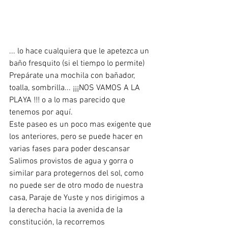
... lo hace cualquiera que le apetezca un 
baño fresquito (si el tiempo lo permite) 
Prepárate una mochila con bañador, 
toalla, sombrilla... ¡¡¡NOS VAMOS A LA 
PLAYA !!! o a lo mas parecido que 
tenemos por aquí. 
Este paseo es un poco mas exigente que 
los anteriores, pero se puede hacer en 
varias fases para poder descansar
Salimos provistos de agua y gorra o 
similar para protegernos del sol, como 
no puede ser de otro modo de nuestra 
casa, Paraje de Yuste y nos dirigimos a 
la derecha hacia la avenida de la 
constitución, la recorremos 